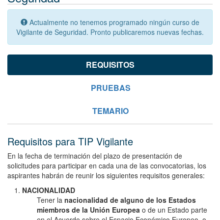
Actualmente no tenemos programado ningún curso de
Vigilante de Seguridad. Pronto publicaremos nuevas fechas.
REQUISITOS
PRUEBAS
TEMARIO
Requisitos para TIP Vigilante
En la fecha de terminación del plazo de presentación de
solicitudes para participar en cada una de las convocatorias, los
aspirantes habrán de reunir los siguientes requisitos generales:
NACIONALIDAD
Tener la
nacionalidad de alguno de los Estados
miembros de la Unión Europea
o de un Estado parte
en el Acuerdo sobre el Espacio Económico Europeo, o