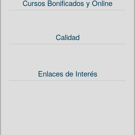
Cursos Bonificados y Online
Calidad
Enlaces de Interés