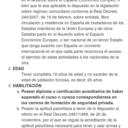
bien que le sea aplicable lo dispuesto en la legislación
sobre régimen comunitario conforme al Real Decreto
240/2007, de 16 de febrero, sobre entrada, libre
circulación y residencia en España de ciudadanos de los
Estados miembros de la Unión Europea y de otros
Estados parte en el Acuerdo sobre el Espacio
Económico Europeo, o ser nacional de un tercer Estado
que tenga suscrito con España un convenio
internacional en el que cada parte reconozca el acceso
al ejercicio de estas actividades a los nacionales de la
otra.
EDAD
Tener cumplidos 18 años de edad y no exceder de la
edad de jubilación forzosa, es decir, 65 años.
HABILITACIÓN
Poseer diploma o certificación acreditativa de haber
superado el curso o cursos correspondientes en
los centros de formación de seguridad privada.
Poseer la aptitud psicofísica a tenor de lo dispuesto al
efecto en el Real Decreto 2487/1998, de 20 de
noviembre, por el que se regula la acreditación de la
aptitud psicofísica necesaria para tener y usar armas y