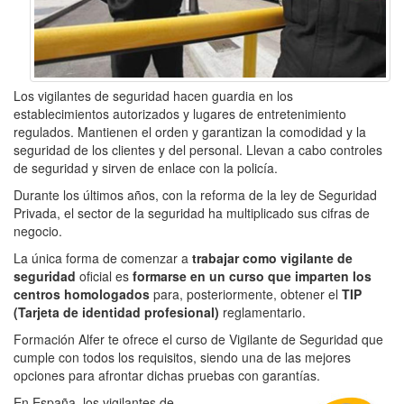
Los vigilantes de seguridad hacen guardia en los
establecimientos autorizados y lugares de entretenimiento
regulados. Mantienen el orden y garantizan la comodidad y la
seguridad de los clientes y del personal. Llevan a cabo controles
de seguridad y sirven de enlace con la policía.
Durante los últimos años, con la reforma de la ley de Seguridad
Privada, el sector de la seguridad ha multiplicado sus cifras de
negocio.
La única forma de comenzar a
trabajar como vigilante de
seguridad
oficial es
formarse en un curso que imparten los
centros homologados
para, posteriormente, obtener el
TIP
(Tarjeta de identidad profesional)
reglamentario.
Formación Alfer te ofrece el curso de Vigilante de Seguridad que
cumple con todos los requisitos, siendo una de las mejores
opciones para afrontar dichas pruebas con garantías.
En España, los vigilantes de