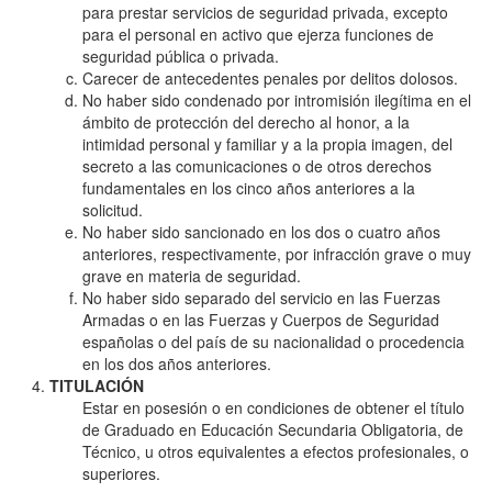
para prestar servicios de seguridad privada, excepto
para el personal en activo que ejerza funciones de
seguridad pública o privada.
Carecer de antecedentes penales por delitos dolosos.
No haber sido condenado por intromisión ilegítima en el
ámbito de protección del derecho al honor, a la
intimidad personal y familiar y a la propia imagen, del
secreto a las comunicaciones o de otros derechos
fundamentales en los cinco años anteriores a la
solicitud.
No haber sido sancionado en los dos o cuatro años
anteriores, respectivamente, por infracción grave o muy
grave en materia de seguridad.
No haber sido separado del servicio en las Fuerzas
Armadas o en las Fuerzas y Cuerpos de Seguridad
españolas o del país de su nacionalidad o procedencia
en los dos años anteriores.
TITULACIÓN
Estar en posesión o en condiciones de obtener el título
de Graduado en Educación Secundaria Obligatoria, de
Técnico, u otros equivalentes a efectos profesionales, o
superiores.