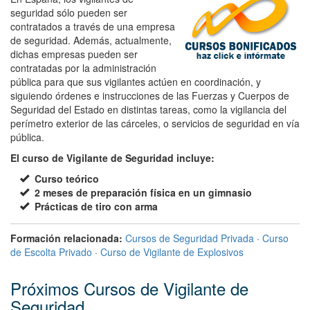
seguridad sólo pueden ser
contratados a través de una empresa
de seguridad. Además, actualmente,
dichas empresas pueden ser
contratadas por la administración
pública para que sus vigilantes actúen en coordinación, y
siguiendo órdenes e instrucciones de las Fuerzas y Cuerpos de
Seguridad del Estado en distintas tareas, como la vigilancia del
perímetro exterior de las cárceles, o servicios de seguridad en vía
pública.
El curso de Vigilante de Seguridad incluye:
Curso teórico
2 meses de preparación física en un gimnasio
Prácticas de tiro con arma
Formación relacionada:
Cursos de Seguridad Privada
·
Curso
de Escolta Privado
·
Curso de Vigilante de Explosivos
Próximos Cursos de Vigilante de
Seguridad