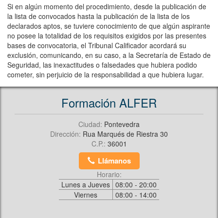
Si en algún momento del procedimiento, desde la publicación de
la lista de convocados hasta la publicación de la lista de los
declarados aptos, se tuviere conocimiento de que algún aspirante
no posee la totalidad de los requisitos exigidos por las presentes
bases de convocatoria, el Tribunal Calificador acordará su
exclusión, comunicando, en su caso, a la Secretaría de Estado de
Seguridad, las inexactitudes o falsedades que hubiera podido
cometer, sin perjuicio de la responsabilidad a que hubiera lugar.
Formación ALFER
Ciudad:
Pontevedra
Dirección:
Rua Marqués de Riestra 30
C.P.:
36001
Llámanos
Horario:
Lunes a Jueves
08:00 - 20:00
Viernes
08:00 - 14:00